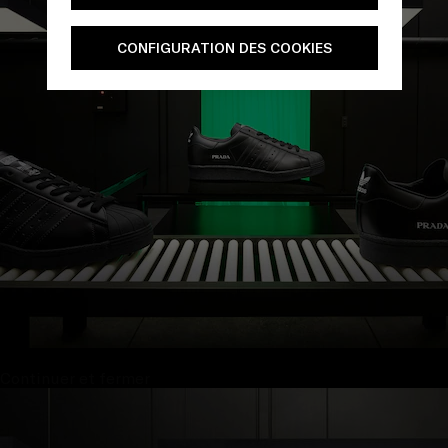
CONFIGURATION DES COOKIES
Continuer et fermer