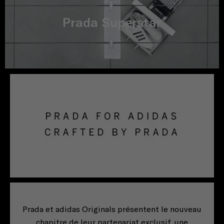
Prada Superstar
Prada et adidas Originals présentent le nouveau
chapitre de leur partenariat exclusif, une