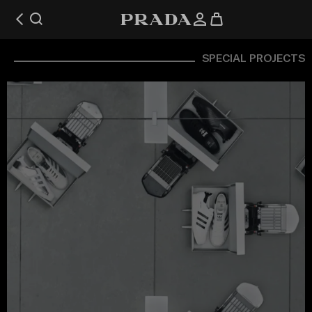
SPECIAL PROJECTS