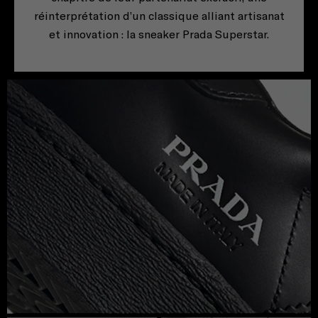
réinterprétation d’un classique alliant artisanat
et innovation : la sneaker Prada Superstar.