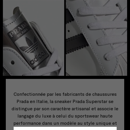
Confectionnée par les fabricants de chaussures
Prada en Italie, la sneaker Prada Superstar se
distingue par son caractère artisanal et associe le
langage du luxe à celui du sportswear haute
performance dans un modèle au style unique et