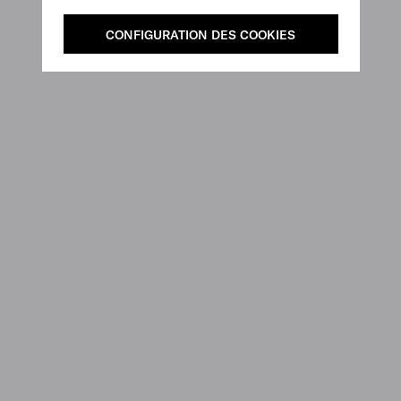
CONFIGURATION DES COOKIES