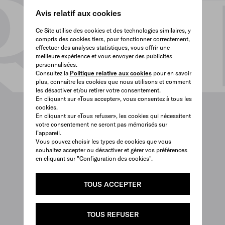
Avis relatif aux cookies
Ce Site utilise des cookies et des technologies similaires, y
compris des cookies tiers, pour fonctionner correctement,
effectuer des analyses statistiques, vous offrir une
meilleure expérience et vous envoyer des publicités
personnalisées.
Consultez la
Politique relative aux cookies
pour en savoir
plus, connaître les cookies que nous utilisons et comment
les désactiver et/ou retirer votre consentement.
En cliquant sur «Tous accepter», vous consentez à tous les
cookies.
En cliquant sur «Tous refuser», les cookies qui nécessitent
votre consentement ne seront pas mémorisés sur
l’appareil.
Vous pouvez choisir les types de cookies que vous
souhaitez accepter ou désactiver et gérer vos préférences
en cliquant sur "Configuration des cookies".
TOUS ACCEPTER
TOUS REFUSER