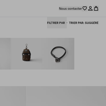
Nous contacter
FILTRER PAR
TRIER PAR
SUGGÉRÉ