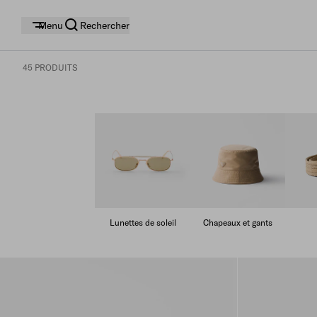
Menu
Rechercher
45 PRODUITS
Lunettes de soleil
Chapeaux et gants