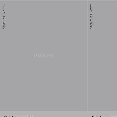
FROM THE RUNWAY
FROM THE RUNWAY