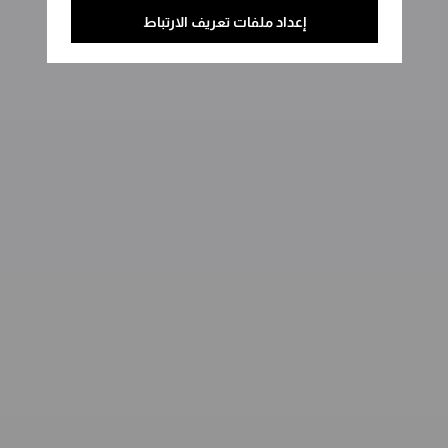
إعداد ملفات تعريف الارتباط