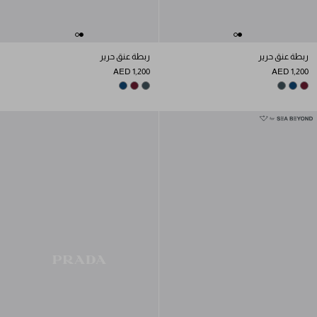
ربطة عنق حرير
ربطة عنق حرير
AED 1,200
AED 1,200
BOTTLE GREEN
NAVY
GARNET
BOTTLE GREEN
NAVY
GARNET