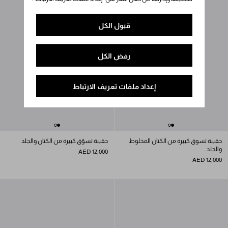
قبول الكل
رفض الكل
إعداد ملفات تعريف الارتباط
حقيبة تسوق كبيرة من الكتان المخلوط
حقيبة تسوّق كبيرة من الكتان والجلد
والجلد
AED 12,000
AED 12,000