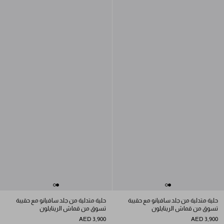
حلية متدلية من جلد سافيانو مع حقيبة
حلية متدلية من جلد سافيانو مع حقيبة
تسوق من قماش الرينايلون
تسوق من قماش الرينايلون
AED 3,900
AED 3,900