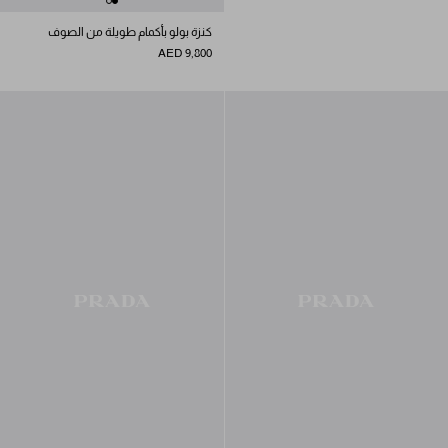
كنزة بولو بأكمام طويلة من الصوف
AED 9,800