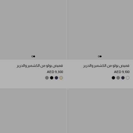
قميص بولو من الكشمير والحرير
قميص بولو من الكشمير والحرير
AED 9,300
AED 9,100
SLATE GRAY
ALBINO WHITE
BLACK
NAVY
SLATE GRAY
BLACK
NAVY
WHITE