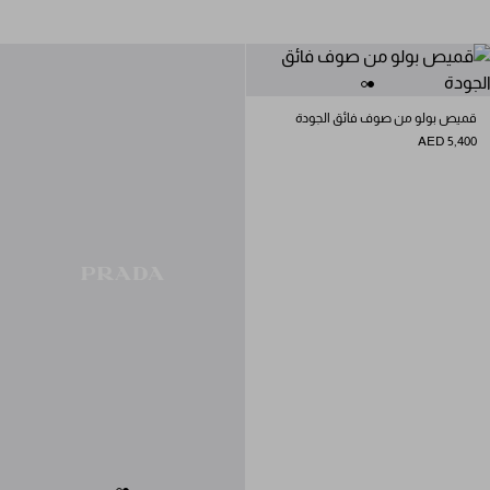
قميص بولو من صوف فائق الجودة
AED 5,400