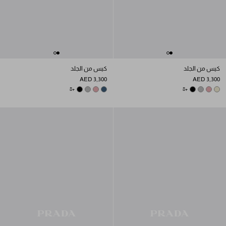
كيس من الجلد
كيس من الجلد
AED 3,300
AED 3,300
DARK GREY
BLACK
ROSY BLUSH
AVIATION BLUE
+8
TRAVERTINE STONE
DARK GREY
BLACK
ROSY BLUSH
+8