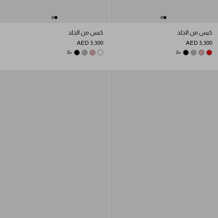
كيس من الجلد
كيس من الجلد
AED 3,300
AED 3,300
DARK GREY
BLACK
ROSY BLUSH
+8
WHITE
DARK GREY
BLACK
ROSY BLUSH
+8
RED