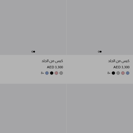
كيس من الجلد
كيس من الجلد
AED 3,300
AED 3,300
AVIATOR BLUE
ROSY BLUSH
+8
BLACK
DARK GREY
DARK GREY
BLACK
ROSY BLUSH
AVIATOR BLUE
+8