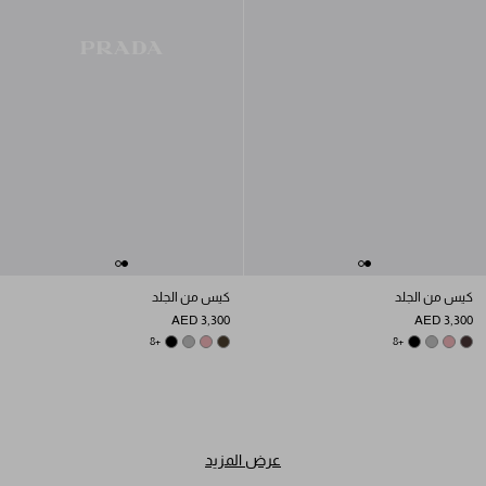
كيس من الجلد
كيس من الجلد
AED 3,300
AED 3,300
DARK GREY
BLACK
ROSY BLUSH
+8
FOREST
DARK GREY
BLACK
ROSY BLUSH
+8
DARK BROWN
عرض المزيد