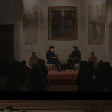
المتابعة للإغلاق