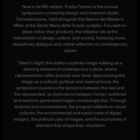
Now in its fifth edition, Prada Frames is the annual
symposium curated by design and research studio
Formafantasma, held alongside the Salone del Mobile in
Milan at the Santa Maria delle Grazie complex. Focused on
ideas rather than products, the initiative sits at the
intersection of design, culture, and society, fostering cross-
disciplinary dialogue and critical reflection on contemporary
issues.
Titled In Sight, this edition explores image-making as a
defining element of contemporary culture, where
representation often prevails over facts. Approaching the
image as a cultural, political, and material force, the
symposium examines the tensions between the real and
the represented, as distinctions between human-authored
and machine-generated images increasingly blur. Through
lectures and conversations, the program reflects on visual
cultures, the environmental and social costs of digital
imagery, the political uses of images, and the economies of
attention that shape their circulation.