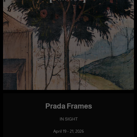
Prada Frames
IN SIGHT
April 19 - 21, 2026