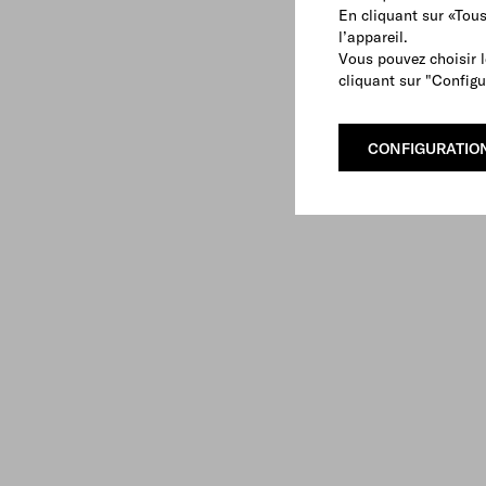
En cliquant sur «Tou
l’appareil.
Vous pouvez choisir l
cliquant sur "Configu
CONFIGURATIO