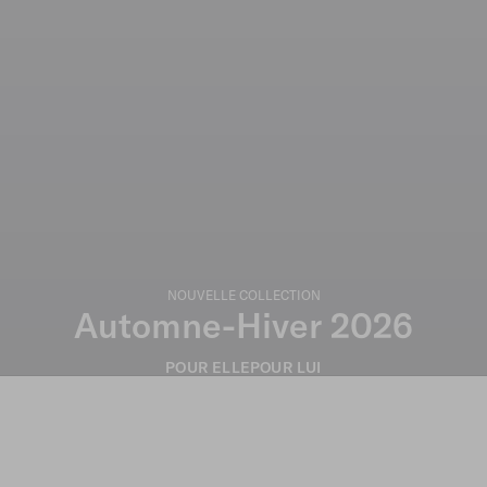
NOUVELLE COLLECTION
Automne-Hiver 2026
POUR ELLE
POUR LUI