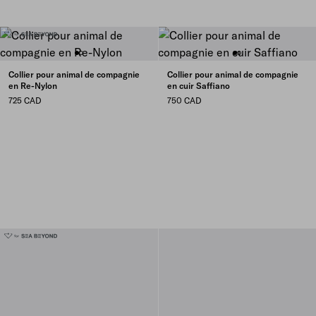
Collier pour animal de compagnie
Collier pour animal de compagnie
en Re-Nylon
en cuir Saffiano
725 CAD
750 CAD