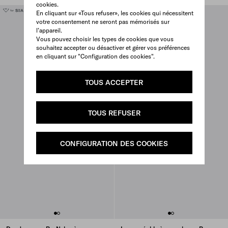
cookies.
En cliquant sur «Tous refuser», les cookies qui nécessitent
votre consentement ne seront pas mémorisés sur
l’appareil.
Vous pouvez choisir les types de cookies que vous
souhaitez accepter ou désactiver et gérer vos préférences
en cliquant sur "Configuration des cookies".
TOUS ACCEPTER
TOUS REFUSER
CONFIGURATION DES COOKIES