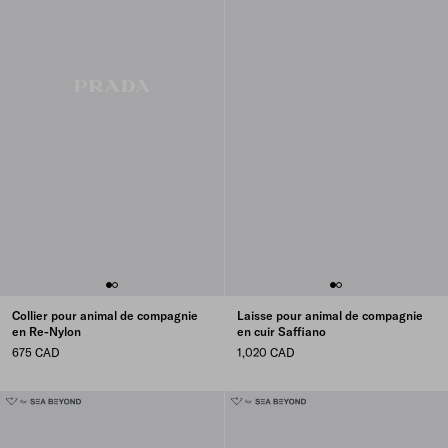
Collier pour animal de compagnie
Laisse pour animal de compagnie
en Re-Nylon
en cuir Saffiano
675 CAD
1,020 CAD