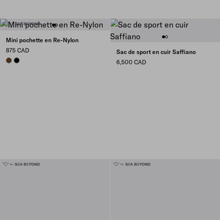
Mini pochette en Re-Nylon
875 CAD
Sac de sport en cuir Saffiano
BRANDY
BLACK
6,500 CAD