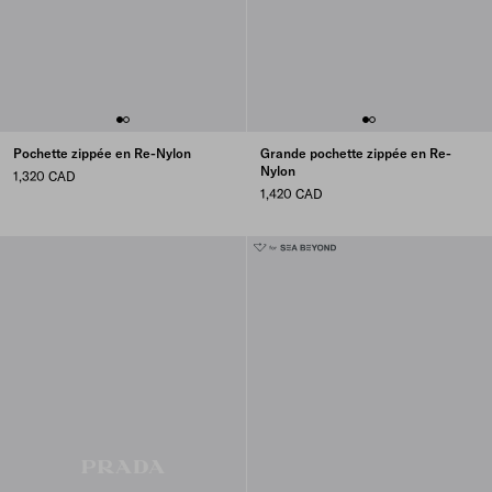
Pochette zippée en Re-Nylon
Grande pochette zippée en Re-
Nylon
1,320 CAD
1,420 CAD