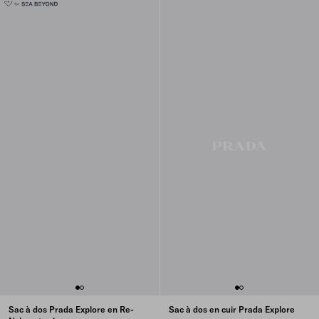
Sac à dos Prada Explore en Re-
Sac à dos en cuir Prada Explore