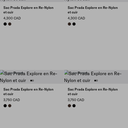
Sac Prada Explore en Re-Nylon
Sac Prada Explore en Re-Nylon
et cuir
et cuir
4,300 CAD
4,300 CAD
BLACK
SIENNA
SIENNA
BLACK
Sac Prada Explore en Re-Nylon
Sac Prada Explore en Re-Nylon
et cuir
et cuir
3,750 CAD
3,750 CAD
BLACK
SIENNA
SIENNA
BLACK