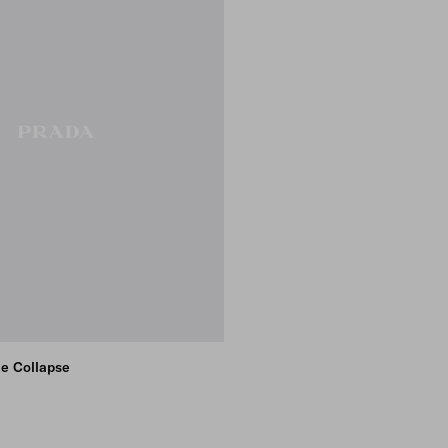
le Collapse