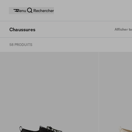
Menu
Rechercher
Chaussures
Afficher to
58 PRODUITS