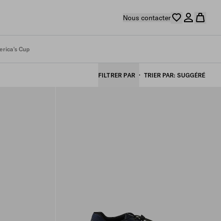
Nous contacter
rica's Cup
FILTRER PAR
TRIER PAR
SUGGÉRÉ