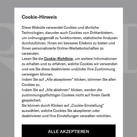
Cookie-Hinweis
Diese Website verwendet Cookies und ähnliche
Technologien, darunter auch Cookies von Drittanbietern,
um ordnungsgemäß zu funktionieren, statistische Analysen
durchzuführen, Ihnen ein besseres Erlebnis zu bieten und
Ihnen personalisierte Online-Werbebotschaften zu
versenden.
Lesen Sie die
Cookie-Richtlinie
, um weitere Informationen
zu erhalten und zu erfahren, welche Cookies wir verwenden
und wie Sie diese deaktivieren und/oder Ihre Zustimmung
verweigern können.
Indem Sie auf „Alle akzeptieren“ klicken, stimmen Sie allen
Cookies zu.
Indem Sie auf „Alle ablehnen“ klicken, werden die
zustimmungspflichtigen Cookies nicht auf Ihrem Gerät
gespeichert.
Sie können durch Klicken auf „Cookie-Einstellung“
auswählen, welche Cookies Sie akzeptieren oder
deaktivieren und Ihre Einstellungen verwalten möchten.
ALLE AKZEPTIEREN