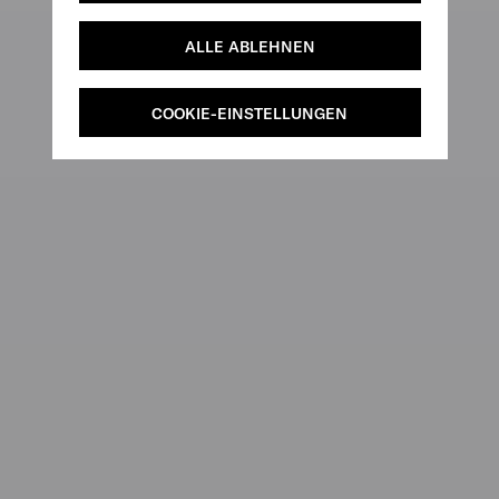
ALLE ABLEHNEN
COOKIE-EINSTELLUNGEN