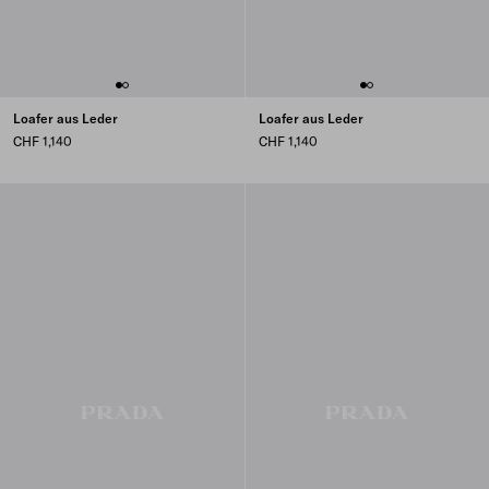
Loafer aus Leder
Loafer aus Leder
CHF 1,140
CHF 1,140