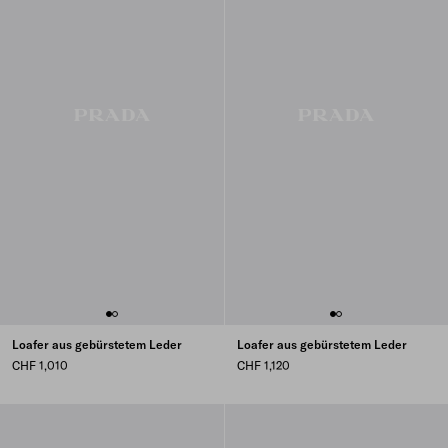
Loafer aus gebürstetem Leder
Loafer aus gebürstetem Leder
CHF 1,010
CHF 1,120