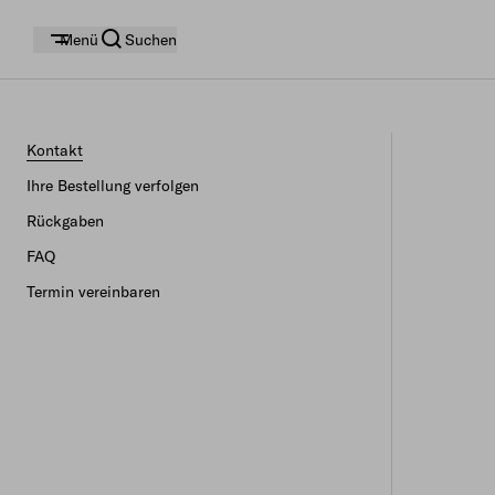
Menü
Suchen
Kontakt
Ihre Bestellung verfolgen
Rückgaben
FAQ
Termin vereinbaren