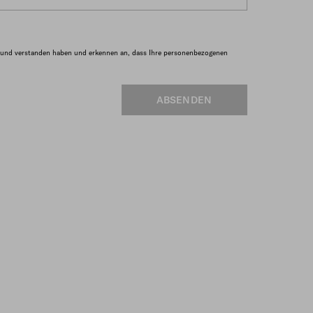
und verstanden haben und erkennen an, dass Ihre personenbezogenen
ABSENDEN