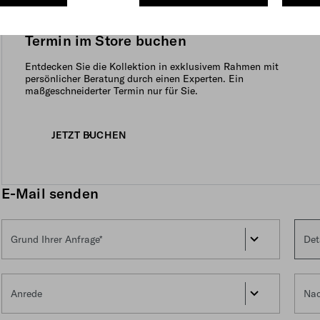
Termin im Store buchen
Entdecken Sie die Kollektion in exklusivem Rahmen mit
persönlicher Beratung durch einen Experten. Ein
maßgeschneiderter Termin nur für Sie.
JETZT BUCHEN
E-Mail senden
Grund Ihrer Anfrage*
Det
Anrede
Na