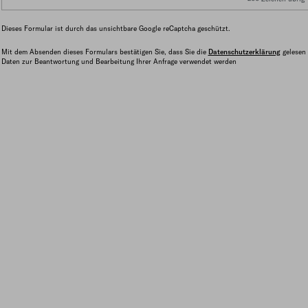
Dieses Formular ist durch das unsichtbare Google reCaptcha geschützt.
Mit dem Absenden dieses Formulars bestätigen Sie, dass Sie die
Datenschutzerklärung
gelesen 
Daten zur Beantwortung und Bearbeitung Ihrer Anfrage verwendet werden