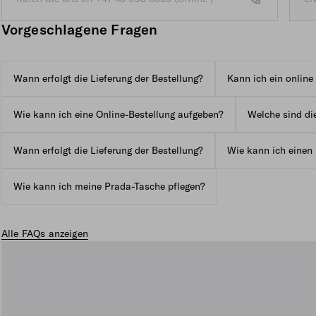
Li
Vorgeschlagene Fragen
Wann erfolgt die Lieferung der Bestellung?
Kann ich ein onlin
Wie kann ich eine Online-Bestellung aufgeben?
Welche sind die
Wann erfolgt die Lieferung der Bestellung?
Wie kann ich einen 
Wie kann ich meine Prada-Tasche pflegen?
Alle FAQs anzeigen