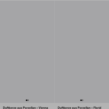
Duftkerze aus Porzellan – Vienna
Duftkerze aus Porzellan – Florid