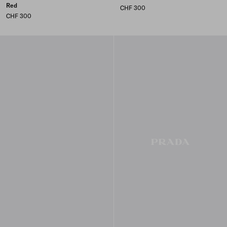
Red
CHF 300
CHF 300