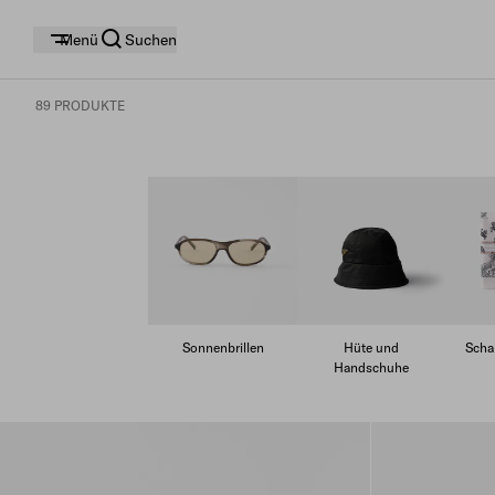
Menü
Suchen
89 PRODUKTE
Sonnenbrillen
Hüte und
Scha
Handschuhe