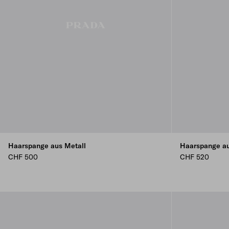
Haarspange aus Metall
Haarspange aus
CHF 500
CHF 520