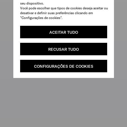
seu dispositivo.
Você pode escolher que tipos de cookies deseja aceitar ou
desativar e definir suas preferências clicando em
"Configurações de cookies".
ACEITAR TUDO
RECUSAR TUDO
CONFIGURAÇÕES DE COOKIES