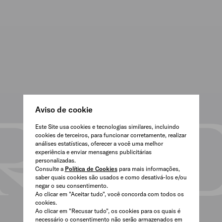
Aviso de cookie
Este Site usa cookies e tecnologias similares, incluindo
cookies de terceiros, para funcionar corretamente, realizar
análises estatísticas, oferecer a você uma melhor
experiência e enviar mensagens publicitárias
personalizadas.
Consulte a
Política de Cookies
para mais informações,
saber quais cookies são usados e como desativá-los e/ou
negar o seu consentimento.
Ao clicar em "Aceitar tudo", você concorda com todos os
cookies.
Ao clicar em "Recusar tudo", os cookies para os quais é
necessário o consentimento não serão armazenados em