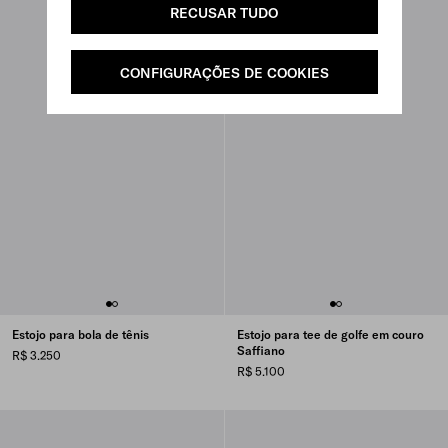
RECUSAR TUDO
CONFIGURAÇÕES DE COOKIES
Estojo para bola de tênis
Estojo para tee de golfe em couro
Saffiano
R$ 3.250
R$ 5.100