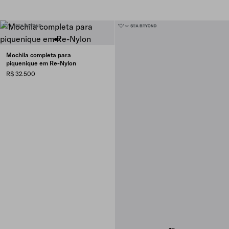
Mochila completa para
piquenique em Re-Nylon
R$ 32.500