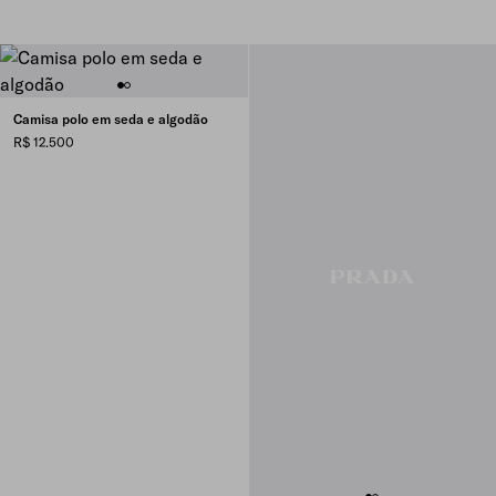
Camisa polo em seda e algodão
R$ 12.500