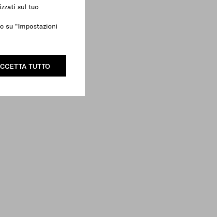
zzati sul tuo
ndo su "Impostazioni
CCETTA TUTTO