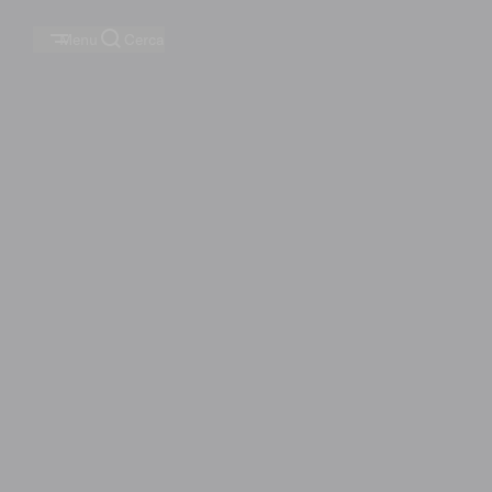
Menu
Cerca