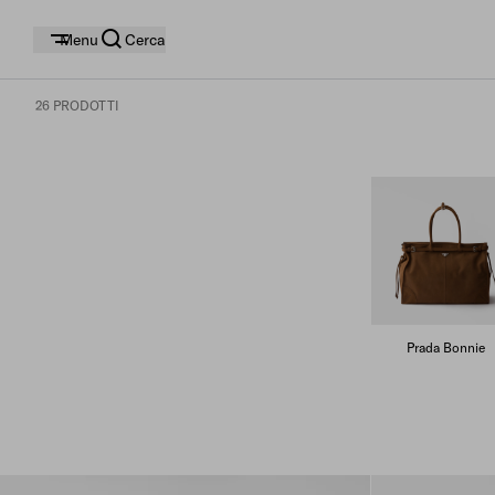
Menu
Cerca
26 PRODOTTI
Prada Bonnie