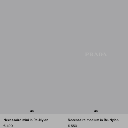
Necessaire mini in Re-Nylon
Necessaire medium in Re-Nylon
€ 490
€ 550