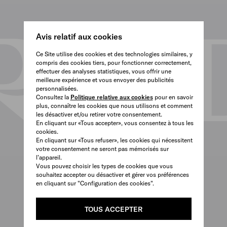
Avis relatif aux cookies
Ce Site utilise des cookies et des technologies similaires, y
compris des cookies tiers, pour fonctionner correctement,
effectuer des analyses statistiques, vous offrir une
meilleure expérience et vous envoyer des publicités
personnalisées.
Consultez la
Politique relative aux cookies
pour en savoir
plus, connaître les cookies que nous utilisons et comment
les désactiver et/ou retirer votre consentement.
En cliquant sur «Tous accepter», vous consentez à tous les
cookies.
En cliquant sur «Tous refuser», les cookies qui nécessitent
votre consentement ne seront pas mémorisés sur
l’appareil.
Vous pouvez choisir les types de cookies que vous
souhaitez accepter ou désactiver et gérer vos préférences
en cliquant sur "Configuration des cookies".
TOUS ACCEPTER