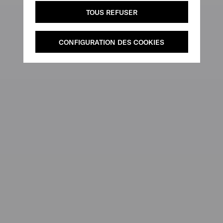
TOUS REFUSER
CONFIGURATION DES COOKIES