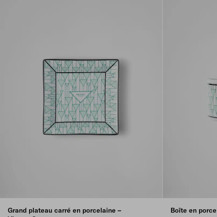
Grand plateau carré en porcelaine –
Boîte en porce