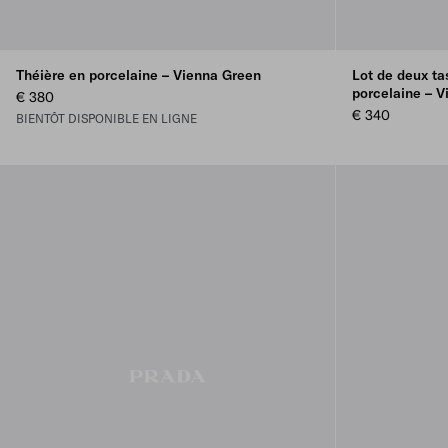
Théière en porcelaine – Vienna Green
Lot de deux t
porcelaine – 
€ 380
€ 340
BIENTÔT DISPONIBLE EN LIGNE