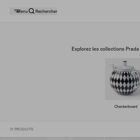
Menu
Rechercher
Explorez les collections Prada
Checkerboard
21 PRODUITS