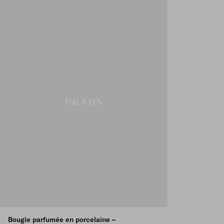
Bougie parfumée en porcelaine –