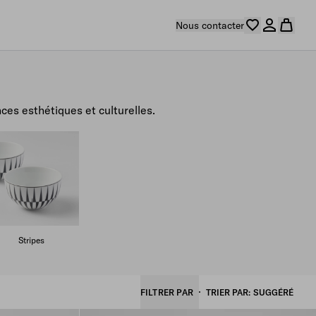
Nous contacter
ces esthétiques et culturelles.
Stripes
FILTRER PAR
TRIER PAR
SUGGÉRÉ