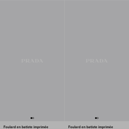
Foulard en batiste imprimée
Foulard en batiste imprimée