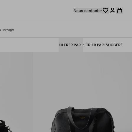
Nous contacter
e voyage
FILTRER PAR
TRIER PAR
SUGGÉRÉ