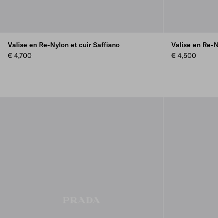
Valise en Re-Nylon et cuir Saffiano
Valise en Re-N
€ 4,700
€ 4,500