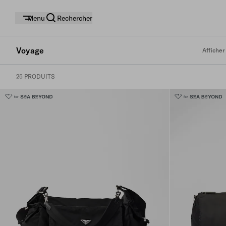
Menu
Rechercher
Voyage
Afficher
25 PRODUITS