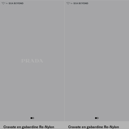
Cravate en gabardine Re-Nylon
Cravate en gabardine Re-Nylon