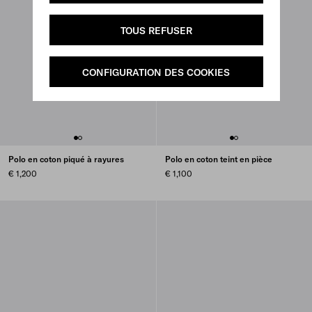
TOUS REFUSER
CONFIGURATION DES COOKIES
Polo en coton piqué à rayures
Polo en coton teint en pièce
€ 1,200
€ 1,100