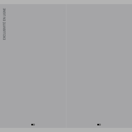
EXCLUSIVITÉ EN LIGNE