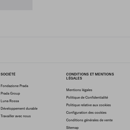
SOCIÉTÉ
CONDITIONS ET MENTIONS
LÉGALES
Fondazione Prada
Mentions légales
Prada Group
Politique de Confidentialité
Luna Rossa
Politique relative aux cookies
Développement durable
Configuration des cookies
Travailler avec nous
Conditions générales de vente
Sitemap