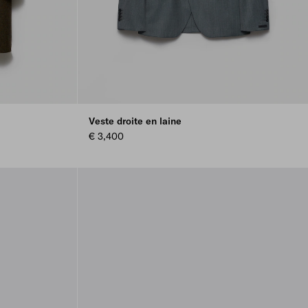
Veste droite en laine
€ 3,400