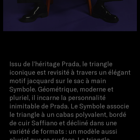
Issu de l’héritage Prada, le triangle
iconique est revisité à travers un élégant
motif jacquard sur le sac à main
Symbole. Géométrique, moderne et
pluriel, il incarne la personnalité
inimitable de Prada. Le Symbole associe
le triangle à un cabas polyvalent, bordé
de cuir Saffiano et décliné dans une
variété de formats : un modèle aussi
pluriel que sa surface. Le triangle