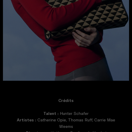
Crédits
Talent :
Hunter Schafer
Artistes :
Catherine Opie, Thomas Ruff, Carrie Mae
Weems