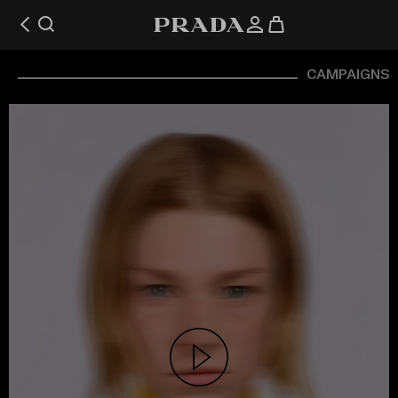
CAMPAIGNS