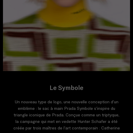
Le Symbole
Un nouveau type de logo, une nouvelle conception d’un
emblème : le sac à main Prada Symbole s’inspire du
triangle iconique de Prada. Conçue comme un triptyque,
la campagne qui met en vedette Hunter Schafer a été
créée par trois maîtres de l’art contemporain : Catherine