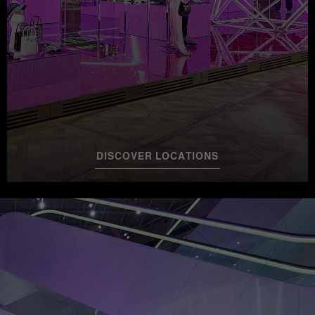
DISCOVER LOCATIONS
المتابعة للإغلاق