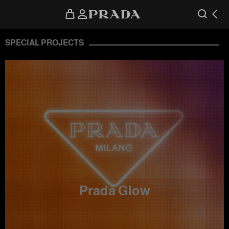
SPECIAL PROJECTS
Prada Glow