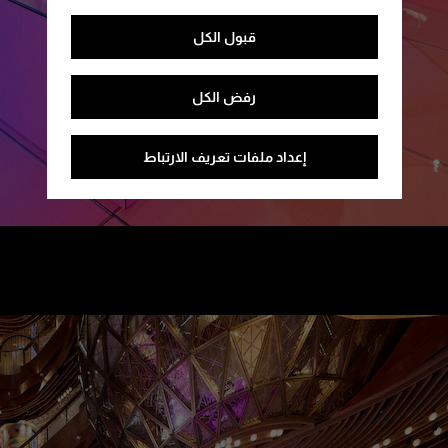
قبول الكل
رفض الكل
إعداد ملفات تعريف الارتباط
/
France - Paris La Samaritaine
September 2 - November 2, 2021
9 Rue de la Monnaie, 75001 Paris
10:00 am - 8:00 pm