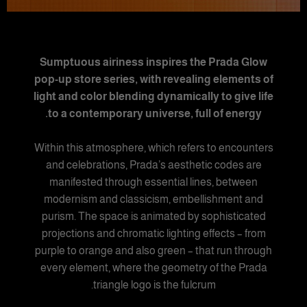
Sumptuous airiness inspires the Prada Glow
pop-up store series, with revealing elements of
light and color blending dynamically to give life
to a contemporary universe, full of energy.
Within this atmosphere, which refers to encounters
and celebrations, Prada’s aesthetic codes are
manifested through essential lines, between
modernism and classicism, embellishment and
purism. The space is animated by sophisticated
projections and chromatic lighting effects – from
purple to orange and also green – that run through
every element, where the geometry of the Prada
triangle logo is the fulcrum.