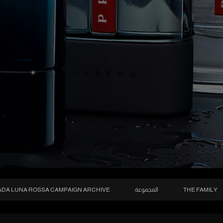
THE FAMILY
المجموعة
DA LUNA ROSSA CAMPAIGN ARCHIVE