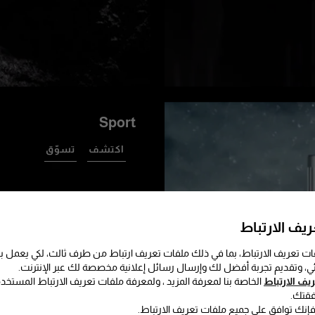
Sport
اكتشف
تسوّق
يف الارتباط
ت تعريف الارتباط، بما في ذلك ملفات تعريف ارتباط من طرف ثالث، لكي يعمل
ئي، وتقديم تجربة أفضل لك وإرسال رسائل إعلانية مخصصة لك عبر الإنترنت.
ف الارتباط
الخاصة بنا لمعرفة المزيد ، ولمعرفة ملفات تعريف الارتباط المستخد
فقتك.
 فإنك توافق على جميع ملفات تعريف الارتباط.