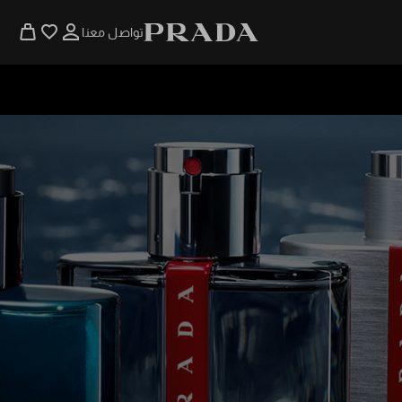
تواصل معنا