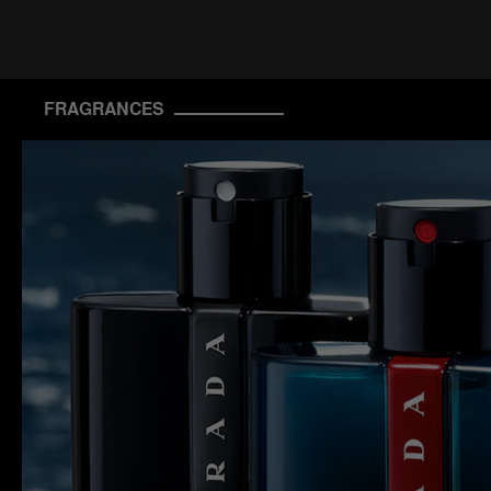
FRAGRANCES