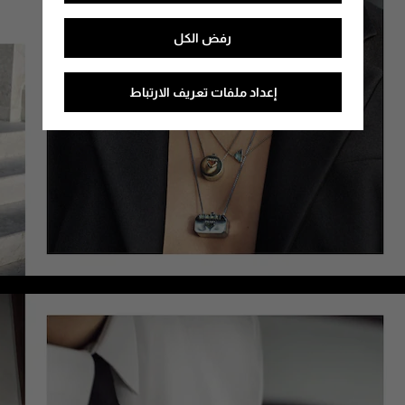
رفض الكل
إعداد ملفات تعريف الارتباط
/