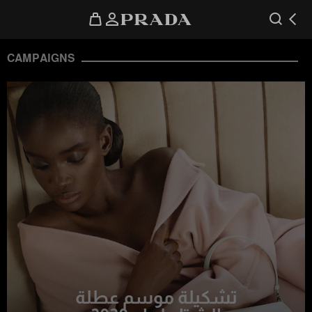
CAMPAIGNS
تشكيلة موسم عطلة