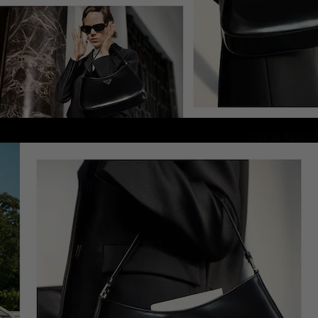
المتابعة للإغلاق