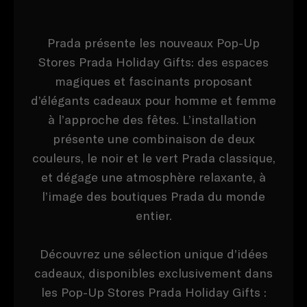
Prada présente les nouveaux Pop-Up
Stores Prada Holiday Gifts: des espaces
magiques et fascinants proposant
d’élégants cadeaux pour homme et femme
à l’approche des fêtes. L’installation ​​
présente une combinaison de deux
couleurs, le noir et le vert Prada classique,
et dégage une atmosphère relaxante, à
l’image des boutiques Prada du monde
entier.
Découvrez une sélection unique d’idées
cadeaux, disponibles exclusivement dans
les Pop-Up Stores Prada Holiday Gifts :