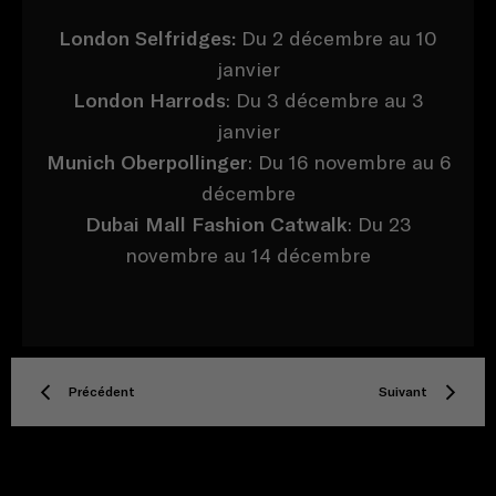
London Selfridges:
Du 2 décembre au 10
janvier
London Harrods
: Du 3 décembre au 3
janvier
Munich Oberpollinger
: Du 16 novembre au 6
décembre
Dubai Mall Fashion Catwalk
: Du 23
novembre au 14 décembre
Précédent
Suivant