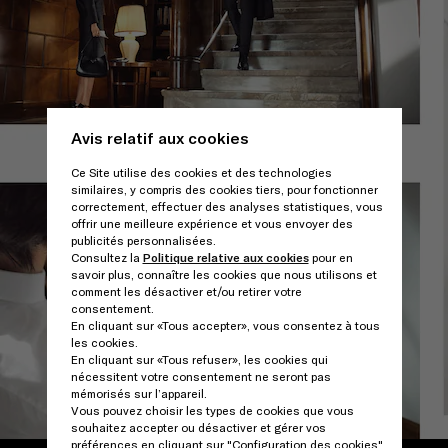
Avis relatif aux cookies
Ce Site utilise des cookies et des technologies
similaires, y compris des cookies tiers, pour fonctionner
correctement, effectuer des analyses statistiques, vous
offrir une meilleure expérience et vous envoyer des
publicités personnalisées.
Consultez la
Politique relative aux cookies
pour en
savoir plus, connaître les cookies que nous utilisons et
comment les désactiver et/ou retirer votre
consentement.
En cliquant sur «Tous accepter», vous consentez à tous
les cookies.
En cliquant sur «Tous refuser», les cookies qui
nécessitent votre consentement ne seront pas
mémorisés sur l’appareil.
Vous pouvez choisir les types de cookies que vous
souhaitez accepter ou désactiver et gérer vos
préférences en cliquant sur "Configuration des cookies".