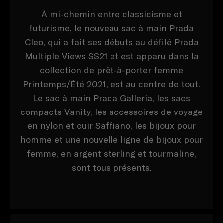
À mi-chemin entre classicisme et
futurisme, le nouveau sac à main Prada
Cleo, qui a fait ses débuts au défilé Prada
Multiple Views SS21 et est apparu dans la
collection de prêt-à-porter femme
Printemps/Été 2021, est au centre de tout.
Le sac à main Prada Galleria, les sacs
compacts Vanity, les accessoires de voyage
en nylon et cuir Saffiano, les bijoux pour
homme et une nouvelle ligne de bijoux pour
femme, en argent sterling et tourmaline,
sont tous présents.