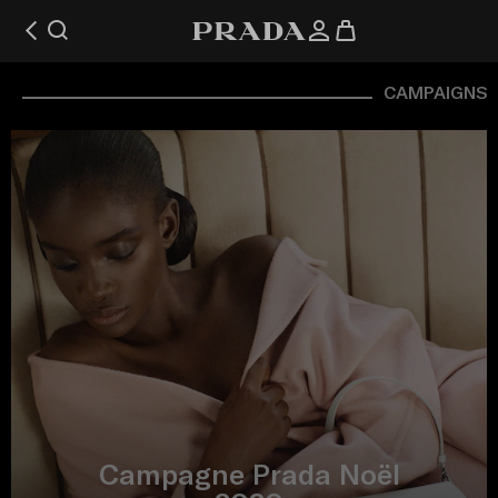
CAMPAIGNS
Campagne Prada Noël