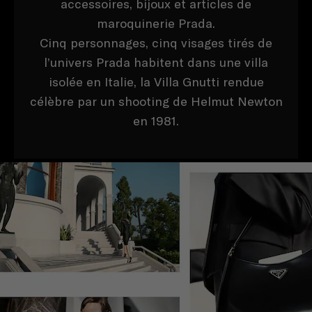
accessoires, bijoux et articles de
maroquinerie Prada.
Cinq personnages, cinq visages tirés de
l’univers Prada habitent dans une villa
isolée en Italie, la Villa Gnutti rendue
célèbre par un shooting de Helmut Newton
en 1981.