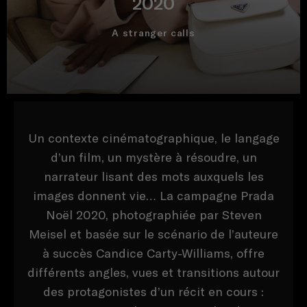
2020
A stranger calls
Un contexte cinématographique, le langage
d’un film, un mystère à résoudre, un
narrateur lisant des mots auxquels les
images donnent vie… La campagne Prada
Noël 2020, photographiée par Steven
Meisel et basée sur le scénario de l’auteure
à succès Candice Carty-Williams, offre
différents angles, vues et transitions autour
des protagonistes d’un récit en cours :