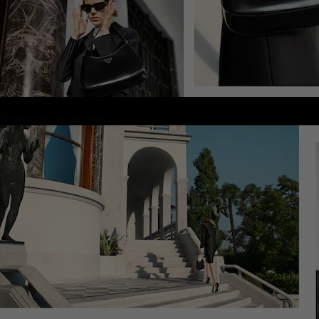
Continuer et fermer