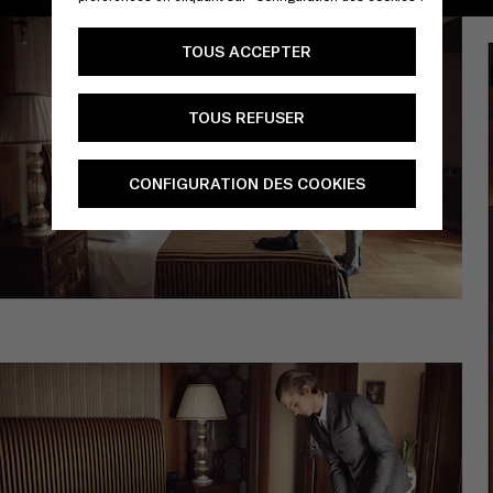
/
TOUS ACCEPTER
TOUS REFUSER
CONFIGURATION DES COOKIES