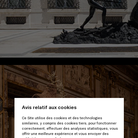
/
Avis relatif aux cookies
Ce Site utilise des cookies et des technologies
similaires, y compris des cookies tiers, pour fonctionner
correctement, effectuer des analyses statistiques, vous
offrir une meilleure expérience et vous envoyer des