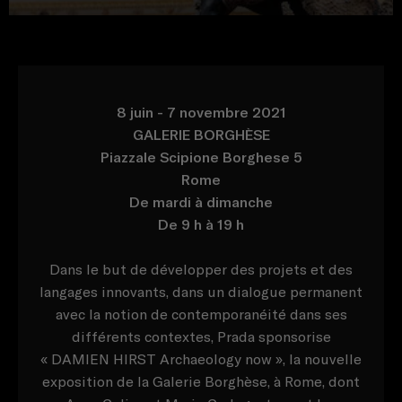
8 juin - 7 novembre 2021
GALERIE BORGHÈSE
Piazzale Scipione Borghese 5
Rome
De mardi à dimanche
De 9 h à 19 h
Dans le but de développer des projets et des
langages innovants, dans un dialogue permanent
avec la notion de contemporanéité dans ses
différents contextes, Prada sponsorise
« DAMIEN HIRST Archaeology now », la nouvelle
exposition de la Galerie Borghèse, à Rome, dont