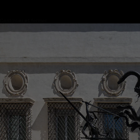
Continuer et fermer