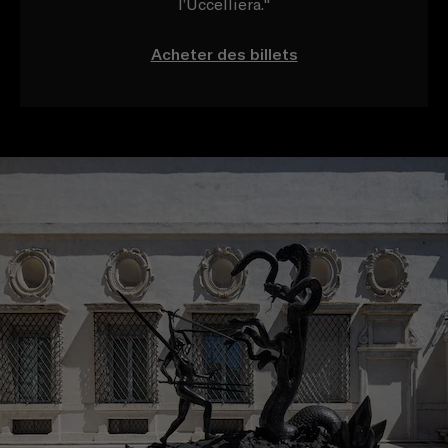
l’Uccelliera."
Acheter des billets