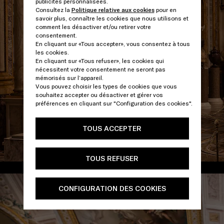
publicités personnalisées.
Consultez la
Politique relative aux cookies
pour en
savoir plus, connaître les cookies que nous utilisons et
comment les désactiver et/ou retirer votre
consentement.
En cliquant sur «Tous accepter», vous consentez à tous
les cookies.
En cliquant sur «Tous refuser», les cookies qui
nécessitent votre consentement ne seront pas
mémorisés sur l’appareil.
Vous pouvez choisir les types de cookies que vous
souhaitez accepter ou désactiver et gérer vos
préférences en cliquant sur "Configuration des cookies".
TOUS ACCEPTER
TOUS REFUSER
/
CONFIGURATION DES COOKIES