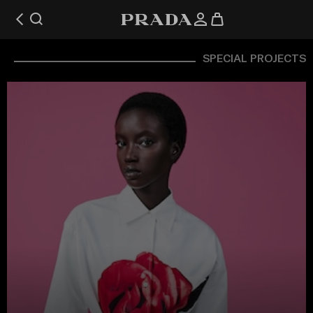
SPECIAL PROJECTS