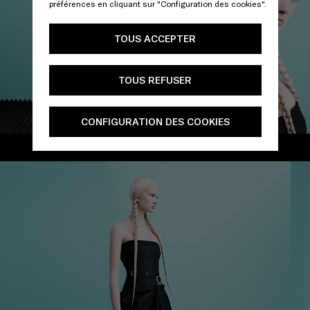
préférences en cliquant sur "Configuration des cookies".
TOUS ACCEPTER
TOUS REFUSER
CONFIGURATION DES COOKIES
Continuer et fermer