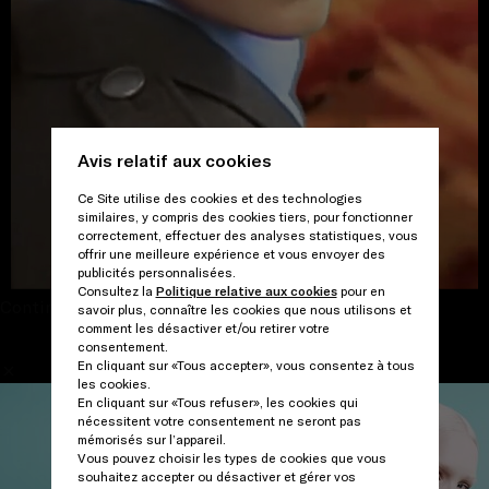
Avis relatif aux cookies
Ce Site utilise des cookies et des technologies
similaires, y compris des cookies tiers, pour fonctionner
correctement, effectuer des analyses statistiques, vous
offrir une meilleure expérience et vous envoyer des
publicités personnalisées.
Consultez la
Politique relative aux cookies
pour en
Continuer et fermer
savoir plus, connaître les cookies que nous utilisons et
/
comment les désactiver et/ou retirer votre
consentement.
En cliquant sur «Tous accepter», vous consentez à tous
les cookies.
En cliquant sur «Tous refuser», les cookies qui
nécessitent votre consentement ne seront pas
mémorisés sur l’appareil.
Vous pouvez choisir les types de cookies que vous
souhaitez accepter ou désactiver et gérer vos