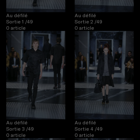
Au défilé
Au défilé
Sortie 1
/49
Sortie 2
/49
0 article
0 article
Au défilé
Au défilé
Sortie 3
/49
Sortie 4
/49
0 article
0 article