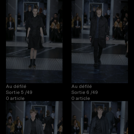
Au défilé
Au défilé
Sortie 5
/49
Sortie 6
/49
0 article
0 article