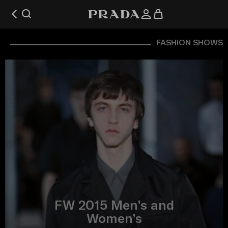
FASHION SHOWS
FW 2015 Men’s and
Women’s