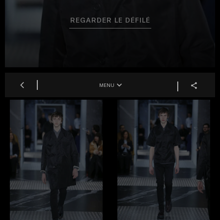
REGARDER LE DÉFILÉ
MENU