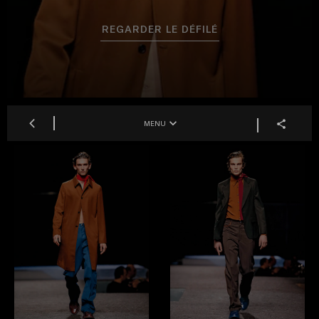
REGARDER LE DÉFILÉ
MENU