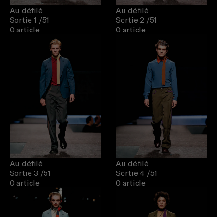
Au défilé
Au défilé
Sortie 1
/51
Sortie 2
/51
0 article
0 article
Au défilé
Au défilé
Sortie 3
/51
Sortie 4
/51
0 article
0 article