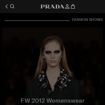
FASHION SHOWS
FW 2012 Womenswear