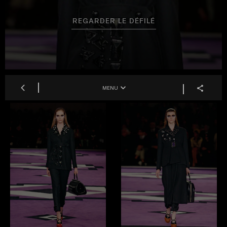
REGARDER LE DÉFILÉ
MENU