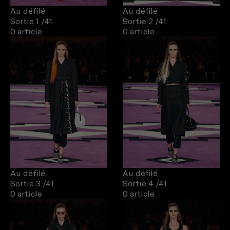
Au défilé
Au défilé
Sortie 1
/41
Sortie 2
/41
0 article
0 article
Au défilé
Au défilé
Sortie 3
/41
Sortie 4
/41
0 article
0 article