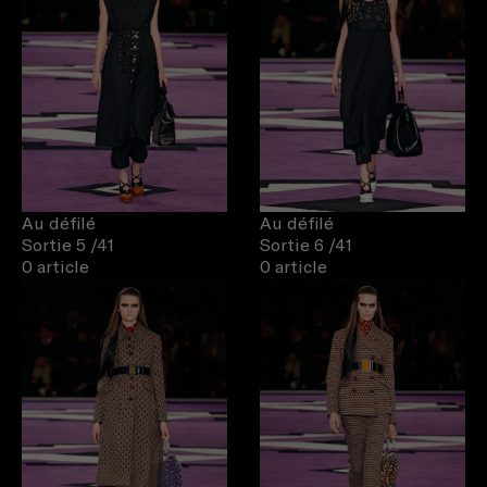
Au défilé
Au défilé
Sortie 5
/41
Sortie 6
/41
0 article
0 article