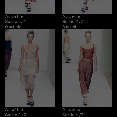
Au défilé
Au défilé
Sortie 1
/71
Sortie 2
/71
0 article
0 article
Au défilé
Au défilé
Sortie 3
/71
Sortie 4
/71