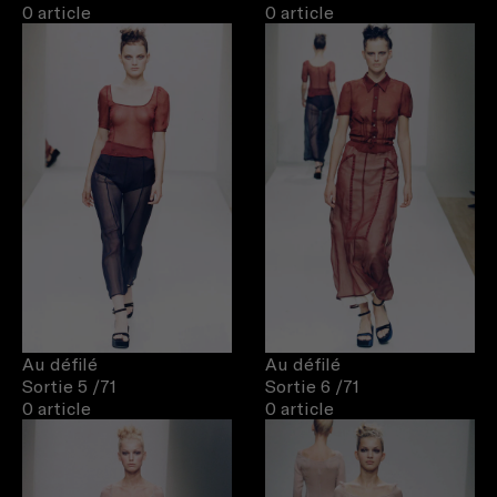
0 article
0 article
Au défilé
Au défilé
Sortie 5
/71
Sortie 6
/71
0 article
0 article