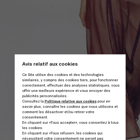
Avis relatif aux cookies
Ce Site utilise des cookies et des technologies
similaires, y compris des cookies tiers, pour fonctionner
correctement, effectuer des analyses statistiques, vous
offrir une meilleure expérience et vous envoyer des
publicités personnalisées.
Consultez la
Politique relative aux cookies
pour en
savoir plus, connaître les cookies que nous utilisons et
comment les désactiver et/ou retirer votre
consentement.
En cliquant sur «Tous accepter», vous consentez à tous
les cookies.
En cliquant sur «Tous refuser», les cookies qui
nécessitent votre consentement ne seront pas