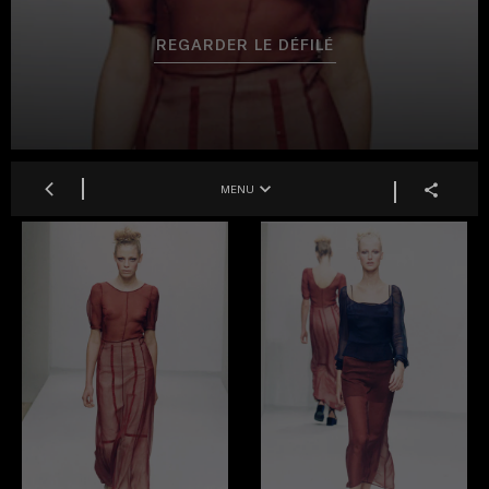
REGARDER LE DÉFILÉ
MENU