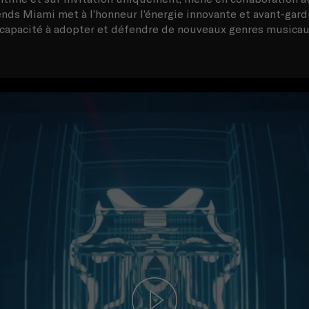
ends Miami met à l’honneur l’énergie innovante et avant-gar
a capacité à adopter et défendre de nouveaux genres musicau