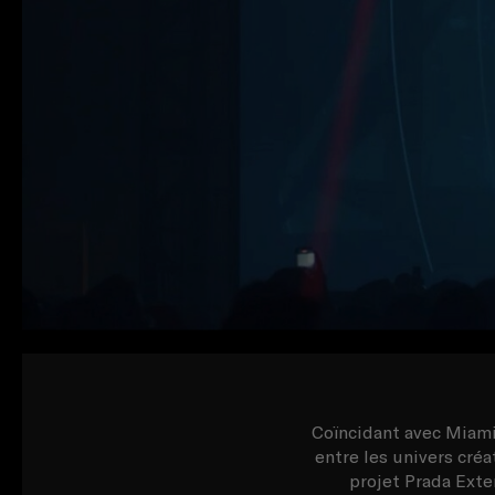
Coïncidant avec Miami
entre les univers créa
projet Prada Exte