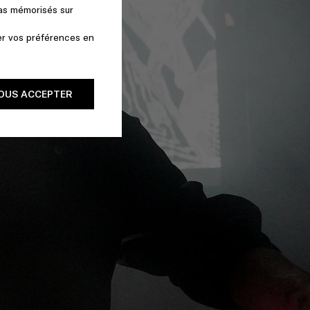
pas mémorisés sur
er vos préférences en
OUS ACCEPTER