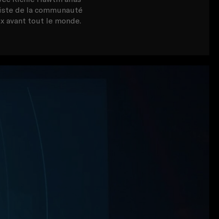
diste de la communauté
x avant tout le monde.