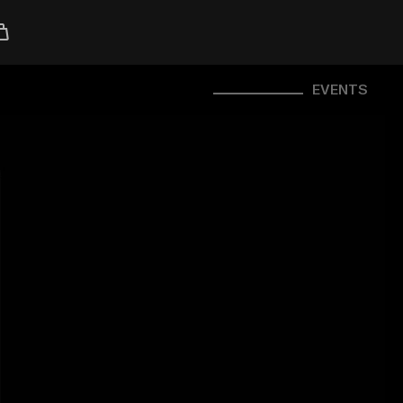
EVENTS