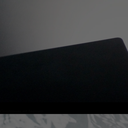
Continuer et fermer