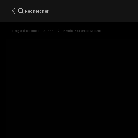
Rechercher
Page d’accueil
Prada Extends Miami