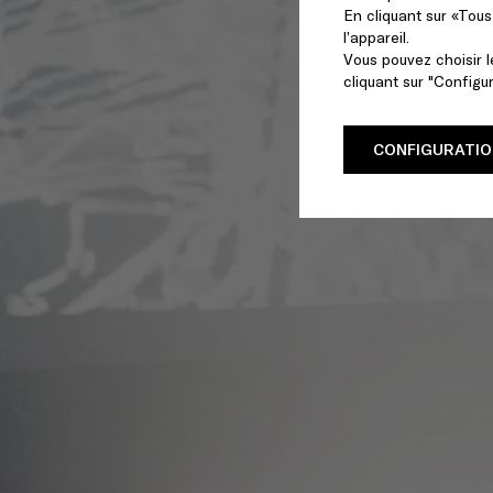
En cliquant sur «Tou
l’appareil.
Vous pouvez choisir 
cliquant sur "Configu
CONFIGURATIO