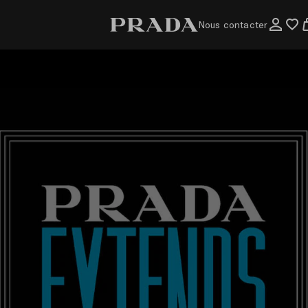
Nous contacter