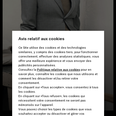
Avis relatif aux cookies
Ce Site utilise des cookies et des technologies
similaires, y compris des cookies tiers, pour fonctionner
correctement, effectuer des analyses statistiques, vous
offrir une meilleure expérience et vous envoyer des
publicités personnalisées.
Consultez la
Politique relative aux cookies
pour en
savoir plus, connaître les cookies que nous utilisons et
comment les désactiver et/ou retirer votre
consentement.
En cliquant sur «Tous accepter», vous consentez à tous
les cookies.
En cliquant sur «Tous refuser», les cookies qui
VOIR LA GALERIE
nécessitent votre consentement ne seront pas
mémorisés sur l’appareil.
Vous pouvez choisir les types de cookies que vous
souhaitez accepter ou désactiver et gérer vos
Continuer et fermer