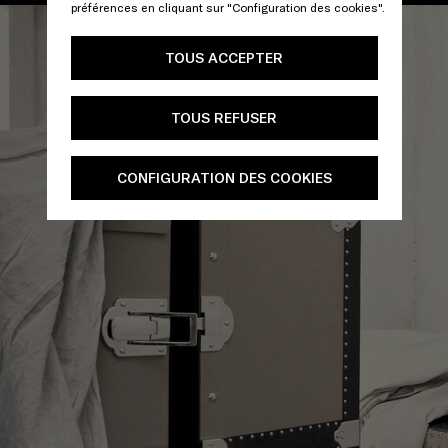
préférences en cliquant sur "Configuration des cookies".
TOUS ACCEPTER
TOUS REFUSER
CONFIGURATION DES COOKIES