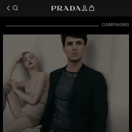
CAMPAIGNS