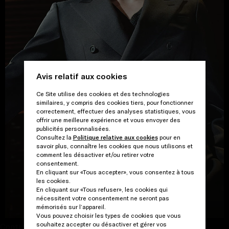
Avis relatif aux cookies
Ce Site utilise des cookies et des technologies
similaires, y compris des cookies tiers, pour fonctionner
correctement, effectuer des analyses statistiques, vous
offrir une meilleure expérience et vous envoyer des
publicités personnalisées.
Consultez la
Politique relative aux cookies
pour en
savoir plus, connaître les cookies que nous utilisons et
comment les désactiver et/ou retirer votre
consentement.
En cliquant sur «Tous accepter», vous consentez à tous
les cookies.
En cliquant sur «Tous refuser», les cookies qui
VOIR LA GALERIE
nécessitent votre consentement ne seront pas
mémorisés sur l’appareil.
Vous pouvez choisir les types de cookies que vous
souhaitez accepter ou désactiver et gérer vos
Continuer et fermer