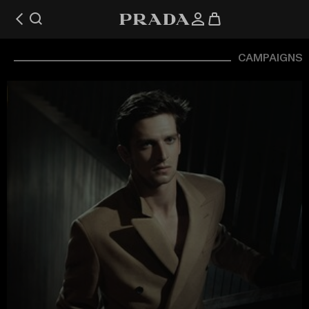
CAMPAIGNS