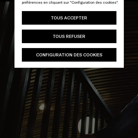
préférences en cliquant sur "Configuration des cookies".
TOUS ACCEPTER
TOUS REFUSER
CONFIGURATION DES COOKIES