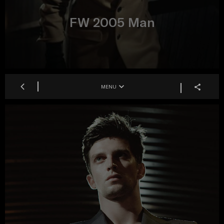
FW 2005 Man
MENU