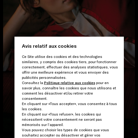
Avis relatif aux cookies
Ce Site utilise des cookies et des technologies
similaires, y compris des cookies tiers, pour fonctionner
correctement, effectuer des analyses statistiques, vous
offrir une meilleure expérience et vous envoyer des
publicités personnalisées.
Consultez la
Politique relative aux cookies
pour en
savoir plus, connaître les cookies que nous utilisons et
comment les désactiver et/ou retirer votre
consentement.
En cliquant sur «Tous accepter», vous consentez à tous
les cookies.
En cliquant sur «Tous refuser», les cookies qui
VOIR LA GALERIE
nécessitent votre consentement ne seront pas
mémorisés sur l’appareil.
Vous pouvez choisir les types de cookies que vous
souhaitez accepter ou désactiver et gérer vos
Continuer et fermer