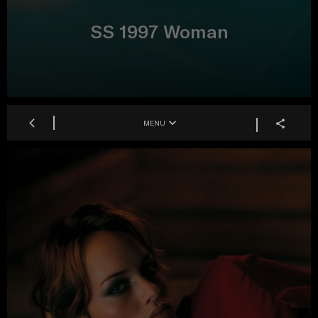
SS 1997 Woman
MENU