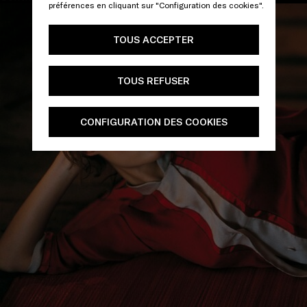
préférences en cliquant sur "Configuration des cookies".
TOUS ACCEPTER
TOUS REFUSER
CONFIGURATION DES COOKIES