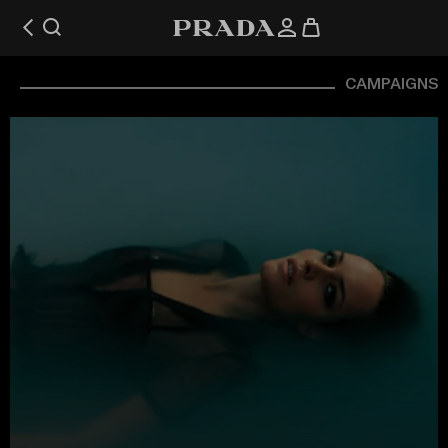
CAMPAIGNS