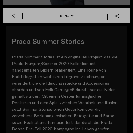
MENÜ
Prada Summer Stories
Prada Summer Stories ist ein originelles Projekt, das die
Prada Frühjahr/Sommer 2020 Kollektion mit
handgemalten Bildern präsentiert. Eine Reihe von
Farbfotografien wird durch filigrane Zeichnungen
verändert, die die Kleidungsstücke und Accessoires
abbilden und von Falk Gernegroß direkt über die Bilder
gemalt wurden. Mit einem Gespür für magischen
Realismus und dem Spiel zwischen Wahrheit und Illusion
setzt Summer Stories einen Gedanken über die
verwobene Beziehung zwischen Fotografie und Farbe
sowie Realität und Fantasie fort, der durch die Prada
Donna Pre-Fall 2020 Kampagne ins Leben gerufen