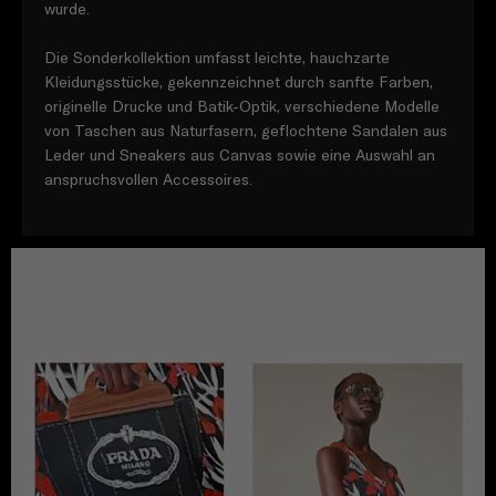
wurde.
Die Sonderkollektion umfasst leichte, hauchzarte
Kleidungsstücke, gekennzeichnet durch sanfte Farben,
originelle Drucke und Batik-Optik, verschiedene Modelle
von Taschen aus Naturfasern, geflochtene Sandalen aus
Leder und Sneakers aus Canvas sowie eine Auswahl an
anspruchsvollen Accessoires.