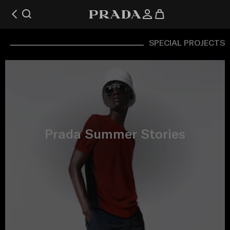
SPECIAL PROJECTS
Prada Summer Stories