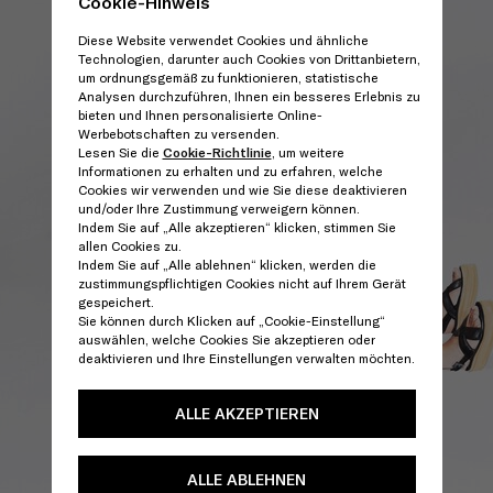
Cookie-Hinweis
Diese Website verwendet Cookies und ähnliche
Technologien, darunter auch Cookies von Drittanbietern,
um ordnungsgemäß zu funktionieren, statistische
Analysen durchzuführen, Ihnen ein besseres Erlebnis zu
bieten und Ihnen personalisierte Online-
Werbebotschaften zu versenden.
Lesen Sie die
Cookie-Richtlinie
, um weitere
Informationen zu erhalten und zu erfahren, welche
Cookies wir verwenden und wie Sie diese deaktivieren
und/oder Ihre Zustimmung verweigern können.
Indem Sie auf „Alle akzeptieren“ klicken, stimmen Sie
allen Cookies zu.
Indem Sie auf „Alle ablehnen“ klicken, werden die
zustimmungspflichtigen Cookies nicht auf Ihrem Gerät
gespeichert.
Sie können durch Klicken auf „Cookie-Einstellung“
auswählen, welche Cookies Sie akzeptieren oder
deaktivieren und Ihre Einstellungen verwalten möchten.
ALLE AKZEPTIEREN
ALLE ABLEHNEN