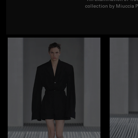
collection by Miuccia 