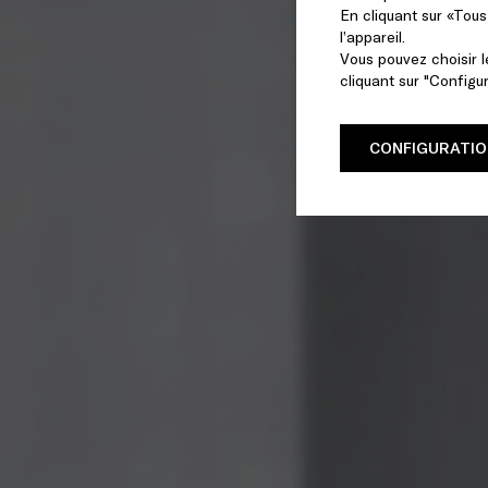
En cliquant sur «Tou
l’appareil.
Vous pouvez choisir 
cliquant sur "Configu
CONFIGURATIO