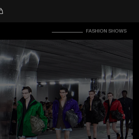
FASHION SHOWS