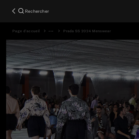
Rechercher
Page d’accueil
Prada SS 2024 Menswear