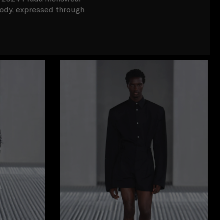
body, expressed through