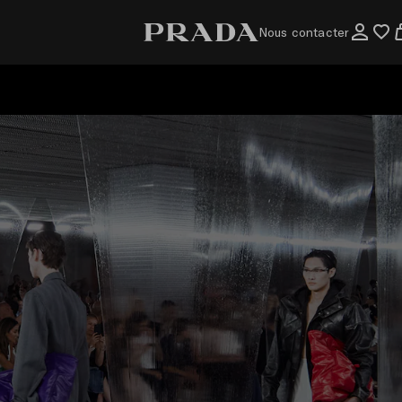
Nous contacter