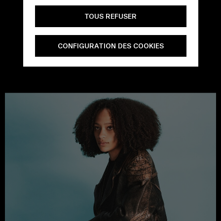
TOUS REFUSER
CONFIGURATION DES COOKIES