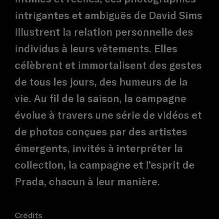
intrigantes et ambiguës de David Sims
illustrent la relation personnelle des
individus à leurs vêtements. Elles
célèbrent et immortalisent des gestes
de tous les jours, des humeurs de la
vie. Au fil de la saison, la campagne
évolue à travers une série de vidéos et
de photos conçues par des artistes
émergents, invités à interpréter la
collection, la campagne et l’esprit de
Prada, chacun à leur manière.
Crédits