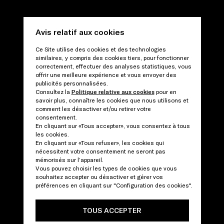
Avis relatif aux cookies
Ce Site utilise des cookies et des technologies
similaires, y compris des cookies tiers, pour fonctionner
correctement, effectuer des analyses statistiques, vous
offrir une meilleure expérience et vous envoyer des
publicités personnalisées.
Consultez la
Politique relative aux cookies
pour en
savoir plus, connaître les cookies que nous utilisons et
comment les désactiver et/ou retirer votre
consentement.
En cliquant sur «Tous accepter», vous consentez à tous
les cookies.
En cliquant sur «Tous refuser», les cookies qui
nécessitent votre consentement ne seront pas
mémorisés sur l’appareil.
Vous pouvez choisir les types de cookies que vous
souhaitez accepter ou désactiver et gérer vos
préférences en cliquant sur "Configuration des cookies".
TOUS ACCEPTER