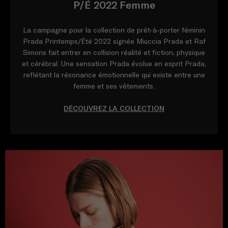
P/É 2022 Femme
La campagne pour la collection de prêt-à-porter féminin
Prada Printemps/Été 2022 signée Miuccia Prada et Raf
Simons fait entrer en collision réalité et fiction, physique
et cérébral. Une sensation Prada évolue en esprit Prada,
reflétant la résonance émotionnelle qui existe entre une
femme et ses vêtements.
DÉCOUVREZ LA COLLECTION