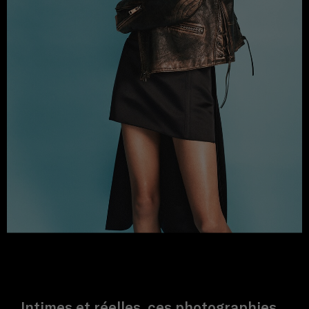
Intimes et réelles, ces photographies