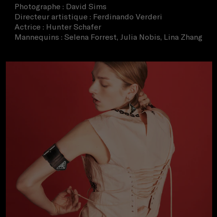
Photographe : David Sims
Directeur artistique : Ferdinando Verderi
Actrice : Hunter Schafer
Mannequins : Selena Forrest, Julia Nobis, Lina Zhang