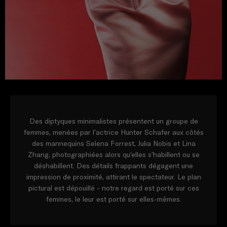
Des diptyques minimalistes présentent un groupe de
femmes, menées par l’actrice Hunter Schafer aux côtés
des mannequins Selena Forrest, Julia Nobis et Lina
Zhang, photographiées alors qu’elles s’habillent ou se
déshabillent. Des détails frappants dégagent une
impression de proximité, attirant le spectateur. Le plan
pictural est dépouillé - notre regard est porté sur ces
femmes, le leur est porté sur elles-mêmes.