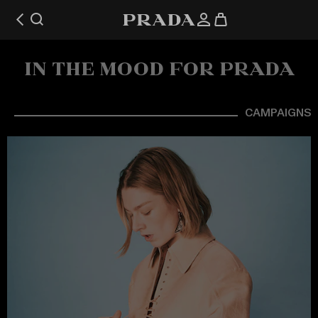
IN THE MOOD FOR PRADA
CAMPAIGNS